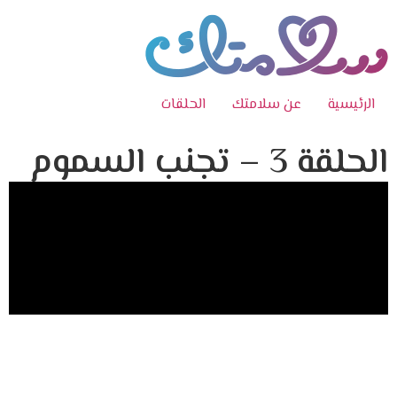
الرئيسية
عن سلامتك
الحلقات
الحلقة 3 – تجنب السموم