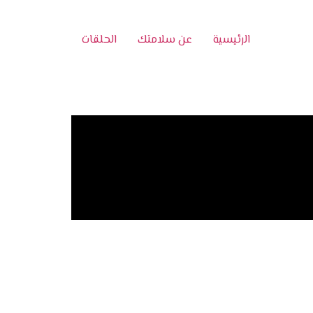
الرئيسية
عن سلامتك
الحلقات