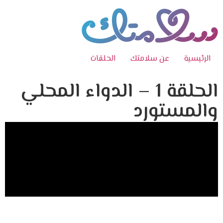
الرئيسية
عن سلامتك
الحلقات
الحلقة 1 – الدواء المحلي
والمستورد