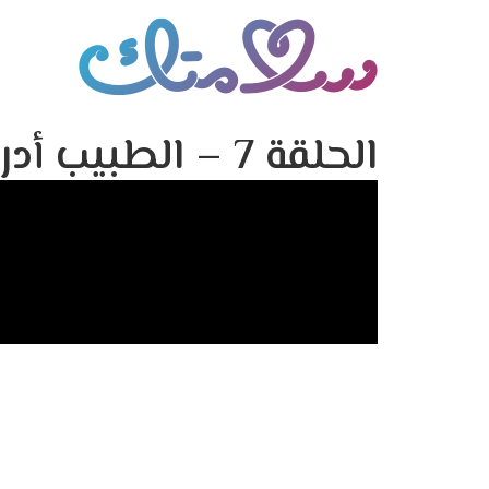
الحلقة 7 – الطبيب أدرى بعمله