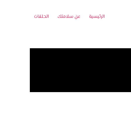
الرئيسية
عن سلامتك
الحلقات