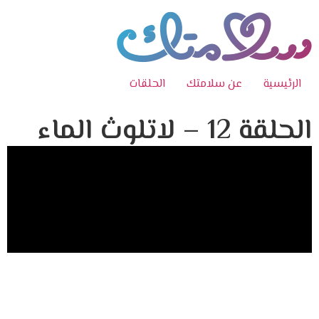
الرئيسية
عن سلامتك
الحلقات
الحلقة 12 – لاتلوث الماء