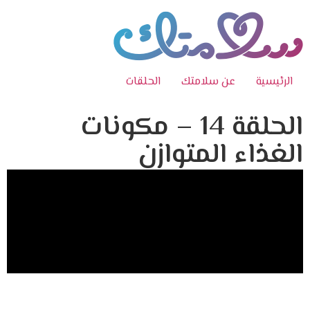
الرئيسية
عن سلامتك
الحلقات
الحلقة 14 – مكونات
الغذاء المتوازن